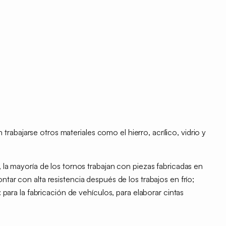
 trabajarse otros materiales como el
hierro, acrílico, vidrio
y
, la mayoría de los tornos trabajan con
piezas fabricadas en
ntar con alta resistencia después de los trabajos en frío;
: para la fabricación de vehículos, para elaborar cintas