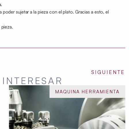
a.
poder sujetar a la pieza con el plato. Gracias a esto, el
 pieza.
SIGUIENTE
 INTERESAR
MAQUINA HERRAMIENTA