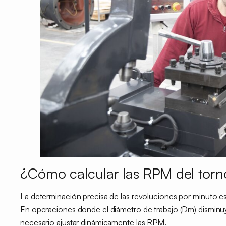
¿Cómo calcular las RPM del torn
La determinación precisa de las revoluciones por minuto es
En operaciones donde el diámetro de trabajo (Dm) disminuy
necesario ajustar dinámicamente las RPM.