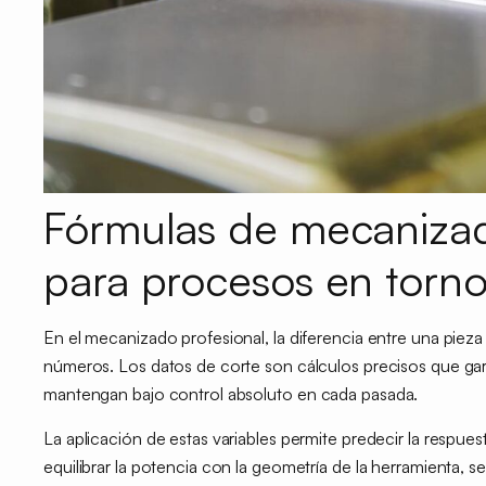
Fórmulas de mecanizad
para procesos en torno
En el mecanizado profesional, la diferencia entre una pieza 
números. Los datos de corte son cálculos precisos que ga
mantengan bajo control absoluto
en cada pasada.
La aplicación de estas variables permite predecir la respue
equilibrar la potencia con la geometría de la herramienta, se