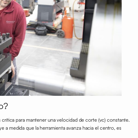
o?
 crítica para mantener una velocidad de corte (vc) constante.
e a medida que la herramienta avanza hacia el centro, es