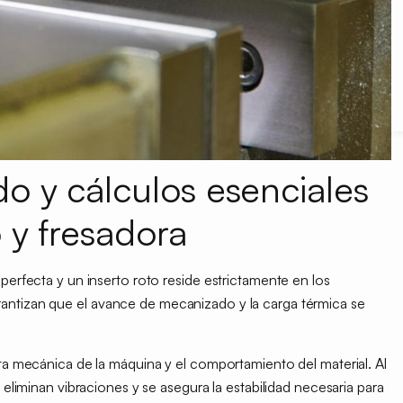
o y cálculos esenciales
 y fresadora
perfecta y un inserto roto reside estrictamente en los
rantizan que
el
avance de mecanizado y la carga térmica se
sta mecánica de la máquina y el comportamiento del material. Al
 eliminan vibraciones y se asegura la estabilidad necesaria para