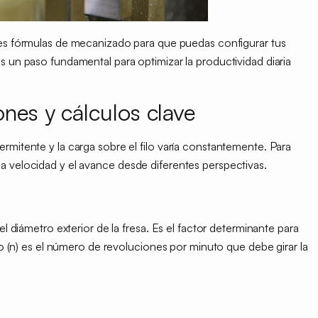
ales fórmulas de mecanizado para que puedas configurar tus
s un paso fundamental para optimizar la productividad diaria
ones y cálculos clave
rmitente y la carga sobre el filo varía constantemente. Para
a velocidad y el avance desde diferentes perspectivas.
el diámetro exterior de la fresa. Es el factor determinante para
llo (n) es el número de revoluciones por minuto que debe girar la