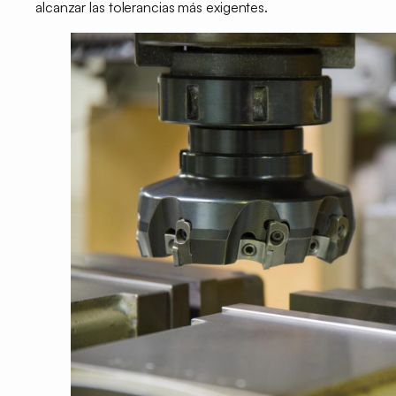
alcanzar las tolerancias más exigentes.